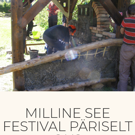
MILLINE SEE
FESTIVAL PÄRISELT