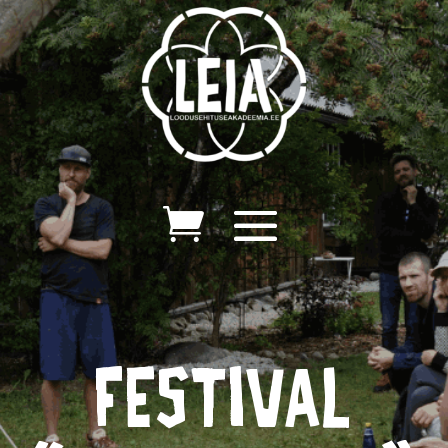
festival